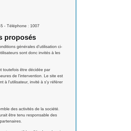
5 - Téléphone : 1007
es proposés
nditions générales d'utilisation ci-
ilisateurs sont donc invités à les
 toutefois être décidée par
res de l'intervention. Le site est
 l'utilisateur, invité à s'y référer
mble des activités de la société.
urait être tenu responsable des
 partenaires.