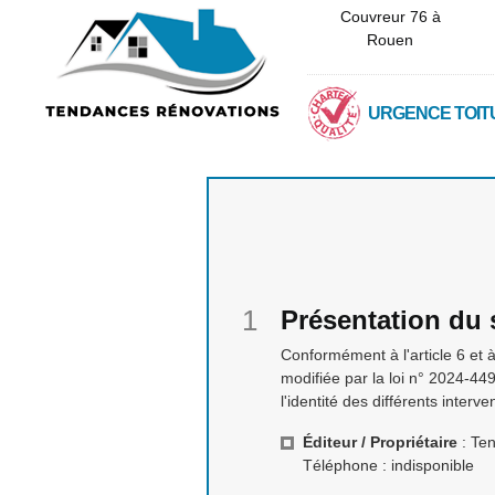
Couvreur 76 à
Rouen
URGENCE TOIT
Présentation du 
Conformément à l'article 6 et 
modifiée par la loi n° 2024-44
l'identité des différents interv
Éditeur / Propriétaire
: Ten
Téléphone : indisponible